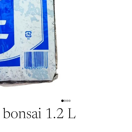
bonsai 1.2 L