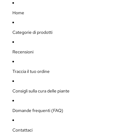
Home
Categorie di prodotti
Recensioni
Traccia il tuo ordine
Consigli sulla cura delle piante
Domande frequenti (FAQ)
Contattaci