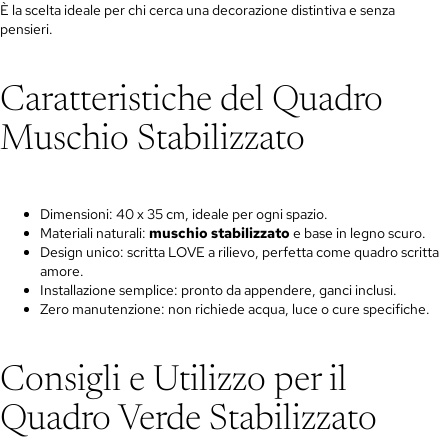
È la scelta ideale per chi cerca una decorazione distintiva e senza
pensieri.
Caratteristiche del Quadro
Muschio Stabilizzato
Dimensioni: 40 x 35 cm, ideale per ogni spazio.
Materiali naturali:
muschio stabilizzato
e base in legno scuro.
Design unico: scritta LOVE a rilievo, perfetta come quadro scritta
amore.
Installazione semplice: pronto da appendere, ganci inclusi.
Zero manutenzione: non richiede acqua, luce o cure specifiche.
Consigli e Utilizzo per il
Quadro Verde Stabilizzato