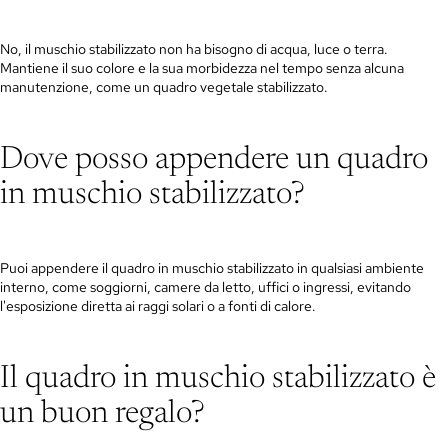
No, il muschio stabilizzato non ha bisogno di acqua, luce o terra.
Mantiene il suo colore e la sua morbidezza nel tempo senza alcuna
manutenzione, come un quadro vegetale stabilizzato.
Dove posso appendere un quadro
in muschio stabilizzato?
Puoi appendere il quadro in muschio stabilizzato in qualsiasi ambiente
interno, come soggiorni, camere da letto, uffici o ingressi, evitando
l'esposizione diretta ai raggi solari o a fonti di calore.
Il quadro in muschio stabilizzato è
un buon regalo?