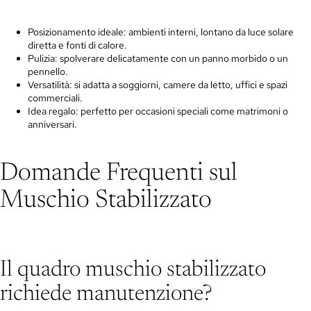
Posizionamento ideale: ambienti interni, lontano da luce solare
diretta e fonti di calore.
Pulizia: spolverare delicatamente con un panno morbido o un
pennello.
Versatilità: si adatta a soggiorni, camere da letto, uffici e spazi
commerciali.
Idea regalo: perfetto per occasioni speciali come matrimoni o
anniversari.
Domande Frequenti sul
Muschio Stabilizzato
Il quadro muschio stabilizzato
richiede manutenzione?