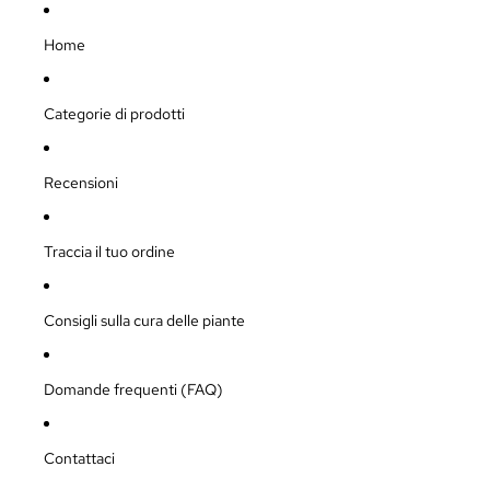
Home
Categorie di prodotti
Recensioni
Traccia il tuo ordine
Consigli sulla cura delle piante
Domande frequenti (FAQ)
Contattaci