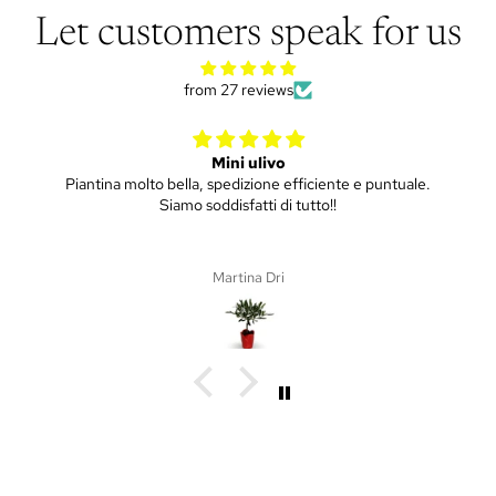
Let customers speak for us
from 27 reviews
Mini ulivo
Piantina molto bella, spedizione efficiente e puntuale.
Siamo soddisfatti di tutto!!
Martina Dri