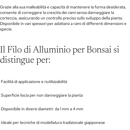
Grazie alla sua malleabilità e capacità di mantenere la forma desiderata,
consente di correggere la crescita dei rami senza danneggiare la
corteccia, assicurando un controllo preciso sullo sviluppo della pianta.
Disponibile in vari spessori per adattarsi a rami di differenti dimensioni e
specie.
Il Filo di Alluminio per Bonsai si
distingue per:
Facilità di applicazione e riutilizzabilità
Superficie liscia per non danneggiare la pianta
Disponibile in diversi diametri: da 1 mm a 4 mm
Ideale per tecniche di modellatura tradizionale giapponese