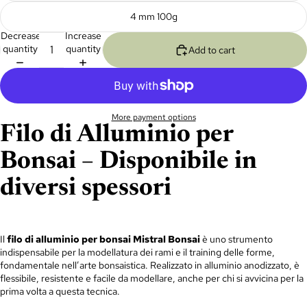
4 mm 100g
Decrease
Increase
quantity
quantity
Add to cart
More payment options
Filo di Alluminio per
Bonsai – Disponibile in
diversi spessori
Il
filo di alluminio per bonsai Mistral Bonsai
è uno strumento
indispensabile per la modellatura dei rami e il training delle forme,
fondamentale nell’arte bonsaistica. Realizzato in alluminio anodizzato, è
flessibile, resistente e facile da modellare, anche per chi si avvicina per la
prima volta a questa tecnica.