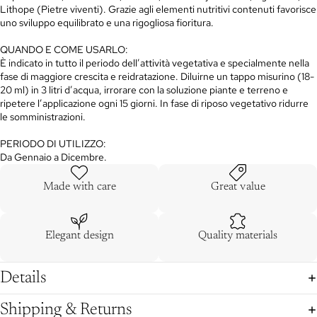
Lithope (Pietre viventi). Grazie agli elementi nutritivi contenuti favorisce
uno sviluppo equilibrato e una rigogliosa fioritura.
QUANDO E COME USARLO:
È indicato in tutto il periodo dell’attività vegetativa e specialmente nella
fase di maggiore crescita e reidratazione. Diluirne un tappo misurino (18-
20 ml) in 3 litri d’acqua, irrorare con la soluzione piante e terreno e
ripetere l’applicazione ogni 15 giorni. In fase di riposo vegetativo ridurre
le somministrazioni.
PERIODO DI UTILIZZO:
Da Gennaio a Dicembre.
Made with care
Great value
Elegant design
Quality materials
Details
Shipping & Returns