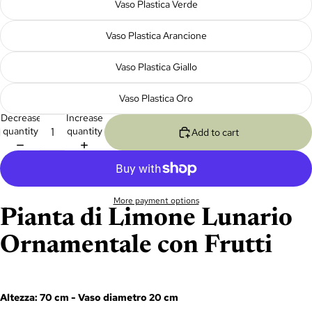
Vaso Plastica Verde
Vaso Plastica Arancione
Vaso Plastica Giallo
Vaso Plastica Oro
Decrease
Increase
quantity
quantity
Add to cart
More payment options
Pianta di Limone Lunario
Ornamentale con Frutti
Altezza:
70 cm -
Vaso diametro 20 cm