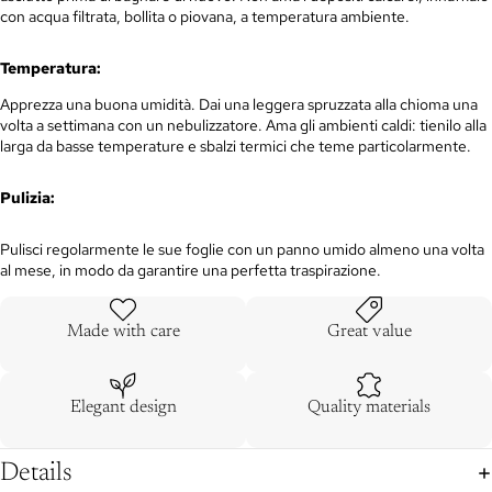
con acqua filtrata, bollita o piovana, a temperatura ambiente.
Temperatura:
Apprezza una buona umidità. Dai una leggera spruzzata alla chioma una
volta a settimana con un nebulizzatore. Ama gli ambienti caldi: tienilo alla
larga da basse temperature e sbalzi termici che teme particolarmente.
Pulizia:
Pulisci regolarmente le sue foglie con un panno umido almeno una volta
al mese, in modo da garantire una perfetta traspirazione.
Made with care
Great value
Elegant design
Quality materials
Details