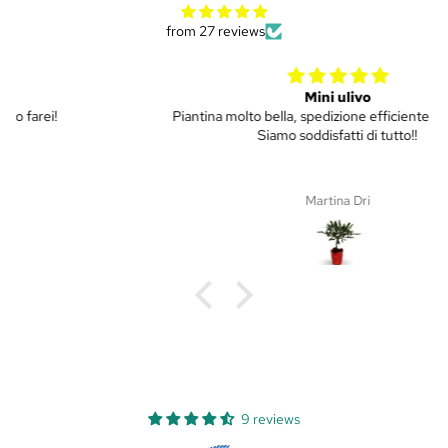
from 27 reviews
Mini ulivo
Piantina molto bella, spedizione efficiente e puntuale.
Siamo soddisfatti di tutto!!
Martina Dri
9 reviews