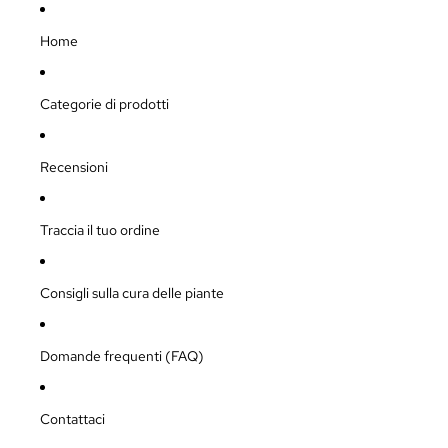
Home
Categorie di prodotti
Recensioni
Traccia il tuo ordine
Consigli sulla cura delle piante
Domande frequenti (FAQ)
Contattaci