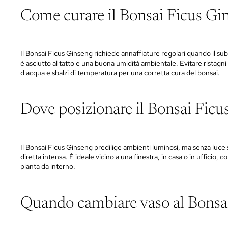
Come curare il Bonsai Ficus Gi
Il Bonsai Ficus Ginseng richiede annaffiature regolari quando il sub
è asciutto al tatto e una buona umidità ambientale. Evitare ristagni
d'acqua e sbalzi di temperatura per una corretta cura del bonsai.
Dove posizionare il Bonsai Ficu
Il Bonsai Ficus Ginseng predilige ambienti luminosi, ma senza luce 
diretta intensa. È ideale vicino a una finestra, in casa o in ufficio, 
pianta da interno.
Quando cambiare vaso al Bonsa