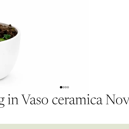
g in Vaso ceramica No