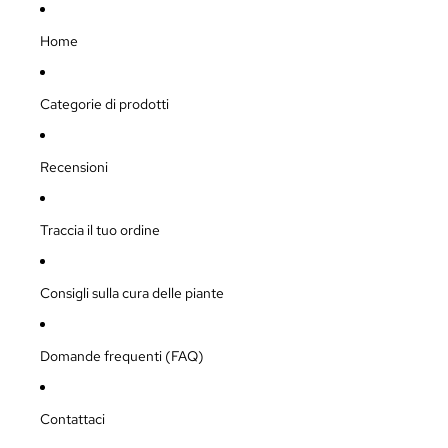
Home
Categorie di prodotti
Recensioni
Traccia il tuo ordine
Consigli sulla cura delle piante
Domande frequenti (FAQ)
Contattaci