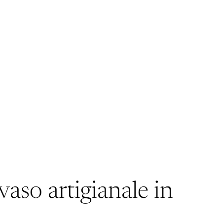
aso artigianale in