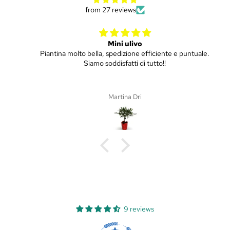
from 27 reviews
Mini ulivo
Piantina molto bella, spedizione efficiente e puntuale.
Siamo soddisfatti di tutto!!
Martina Dri
9 reviews